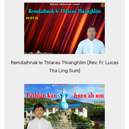
Remdaihnak le Thlarau Thianghlim (Rev. Fr. Lucas
Tha Ling Sum)