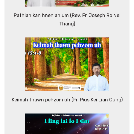
Pathian kan hnen ah um (Rev. Fr. Joseph Ro Nei
Thang)
Keimah thawn pehzom uh (Fr. Pius Kei Lian Cung)