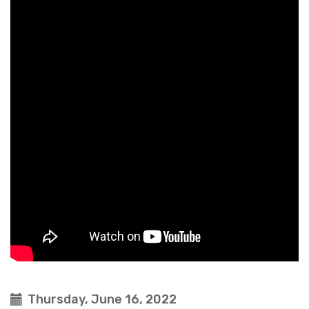
Thursday, June 16, 2022